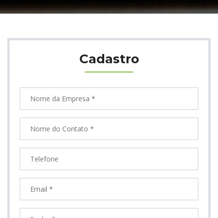
Cadastro