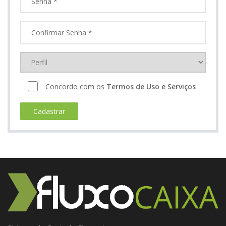
Concordo com os
Termos de Uso e Serviços
Cadastrar